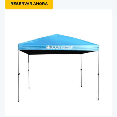
RESERVAR AHORA