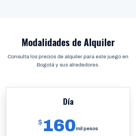
Modalidades de Alquiler
Consulta los precios de alquiler para este juego en
Bogotá y sus alrededores.
Día
160
$
mil pesos