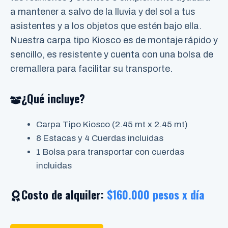
a mantener a salvo de la lluvia y del sol a tus
asistentes y a los objetos que estén bajo ella.
Nuestra carpa tipo Kiosco es de montaje rápido y
sencillo, es resistente y cuenta con una bolsa de
cremallera para facilitar su transporte.
¿Qué incluye?
Carpa Tipo Kiosco (2.45 mt x 2.45 mt)
8 Estacas y 4 Cuerdas incluidas
1 Bolsa para transportar con cuerdas
incluidas
Costo de alquiler:
$160.000 pesos x día