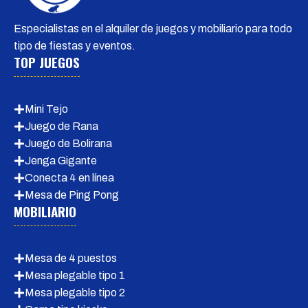
Especialistas en el alquiler de juegos y mobiliario para todo
tipo de fiestas y eventos.
TOP JUEGOS
Mini Tejo
Juego de Rana
Juego de Bolirana
Jenga Gigante
Conecta 4 en línea
Mesa de Ping Pong
MOBILIARIO
Mesa de 4 puestos
Mesa plegable tipo 1
Mesa plegable tipo 2