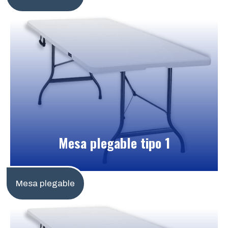
Mesa plegable tipo 1
Mesa plegable