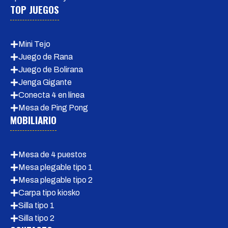
TOP JUEGOS
Mini Tejo
Juego de Rana
Juego de Bolirana
Jenga Gigante
Conecta 4 en línea
Mesa de Ping Pong
MOBILIARIO
Mesa de 4 puestos
Mesa plegable tipo 1
Mesa plegable tipo 2
Carpa tipo kiosko
Silla tipo 1
Silla tipo 2