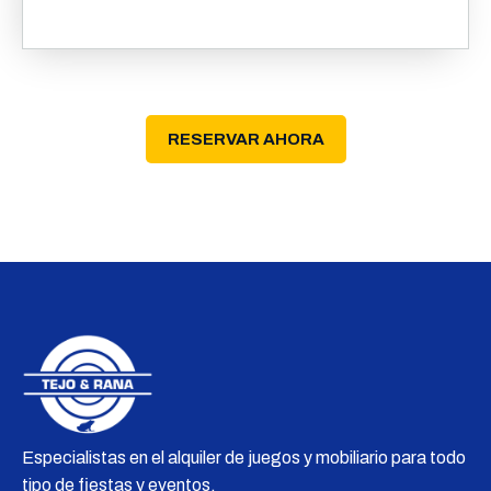
RESERVAR AHORA
Especialistas en el alquiler de juegos y mobiliario para todo
tipo de fiestas y eventos.