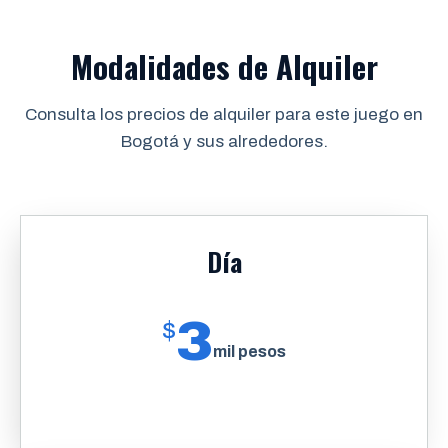
Modalidades de Alquiler
Consulta los precios de alquiler para este juego en
Bogotá y sus alrededores.
Día
3
$
mil pesos