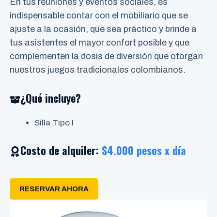
En tus reuniones y eventos sociales, es
indispensable contar con el mobiliario que se
ajuste a la ocasión, que sea práctico y brinde a
tus asistentes el mayor confort posible y que
complementen la dosis de diversión que otorgan
nuestros juegos tradicionales colombianos.
¿Qué incluye?
Silla Tipo I
Costo de alquiler:
$4.000 pesos x día
RESERVAR AHORA