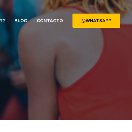
R?
BLOG
CONTACTO
WHATSAPP