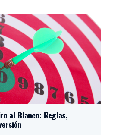
ro al Blanco: Reglas,
versión