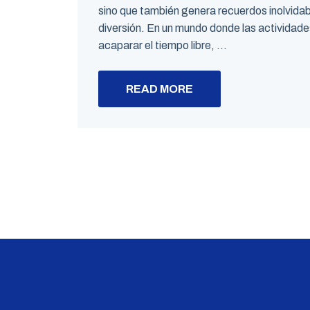
sino que también genera recuerdos inolvidabl
diversión. En un mundo donde las actividade
acaparar el tiempo libre, ...
READ MORE