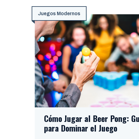
Juegos Modernos
Cómo Jugar al Beer Pong: G
para Dominar el Juego