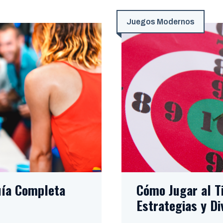
Juegos Modernos
uía Completa
Cómo Jugar al Ti
Estrategias y Di