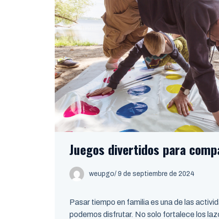
Juegos divertidos para compa
weupgo
/
9 de septiembre de 2024
Pasar tiempo en familia es una de las activ
podemos disfrutar. No solo fortalece los la