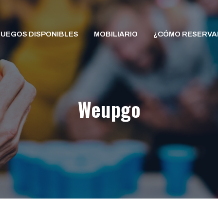
JUEGOS DISPONIBLES
MOBILIARIO
¿CÓMO RESERVA
Weupgo