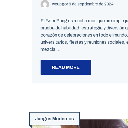
weupgo
/
9 de septiembre de 2024
El Beer Pong es mucho más que un simple ju
prueba de habilidad, estrategia y diversión 
corazón de celebraciones en todo el mundo.
universitarios, fiestas y reuniones sociales,
mezcla ...
READ MORE
Juegos Modernos